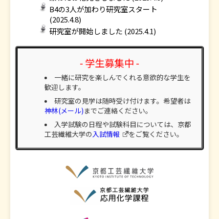
B4の3人が加わり研究室スタート
(2025.4.8)
研究室が開始しました (2025.4.1)
- 学生募集中 -
一緒に研究を楽しんでくれる意欲的な学生を
歓迎します。
研究室の見学は随時受け付けます。希望者は
神林(メール)
までご連絡ください。
入学試験の日程や試験科目については、京都
工芸繊維大学の
入試情報
をご覧ください。