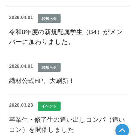
2026.04.01
お知らせ
令和8年度の新規配属学生（B4）がメン
バーに加わりました。
2026.04.01
お知らせ
繊材公式HP、大刷新！
2026.03.23
イベント
卒業生・修了生の追い出しコンパ（追い
コン）を開催しました