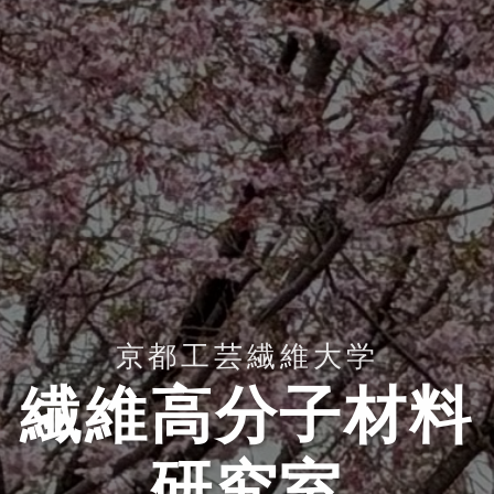
京都工芸繊維大学
繊維高分子材料
研究室