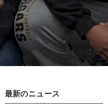
最新のニュース