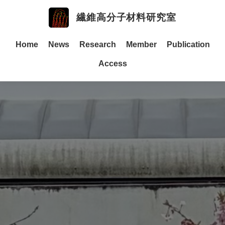
繊維高分子材料研究室
Home
News
Research
Member
Publication
Access