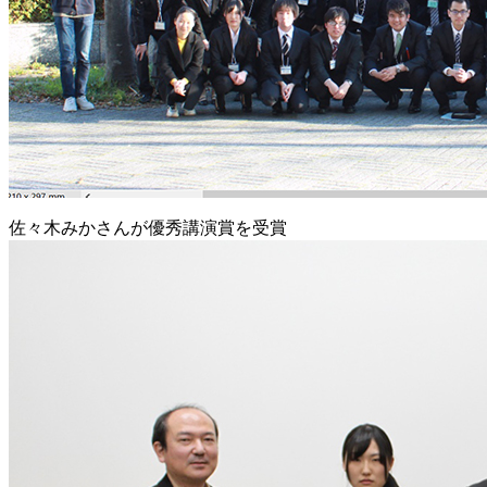
佐々木みかさんが優秀講演賞を受賞