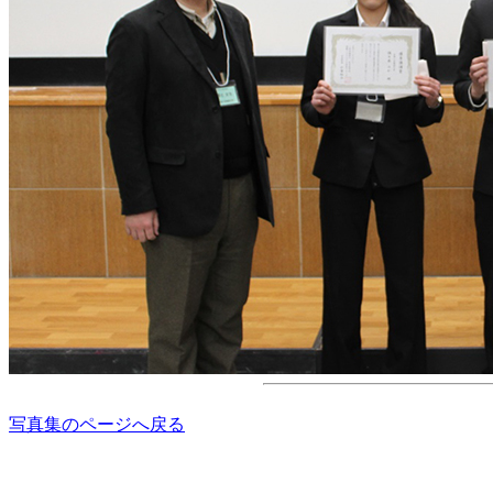
写真集のページへ戻る